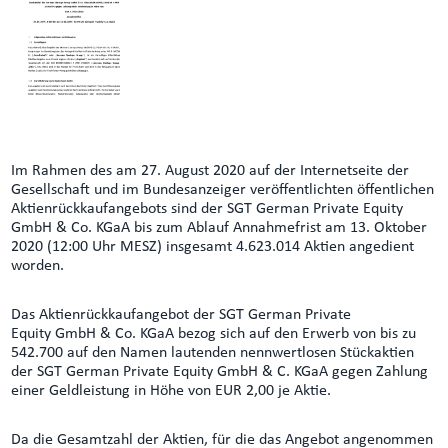
Im Rahmen des am 27. August 2020 auf der Internetseite der
Gesellschaft und im Bundesanzeiger veröffentlichten öffentlichen
Aktienrückkaufangebots sind der SGT German Private Equity
GmbH & Co. KGaA bis zum Ablauf Annahmefrist am 13. Oktober
2020 (12:00 Uhr MESZ) insgesamt 4.623.014 Aktien angedient
worden.
Das Aktienrückkaufangebot der SGT German Private
Equity GmbH & Co. KGaA bezog sich auf den Erwerb von bis zu
542.700 auf den Namen lautenden nennwertlosen Stückaktien
der SGT German Private Equity GmbH & C. KGaA gegen Zahlung
einer Geldleistung in Höhe von EUR 2,00 je Aktie.
Da die Gesamtzahl der Aktien, für die das Angebot angenommen