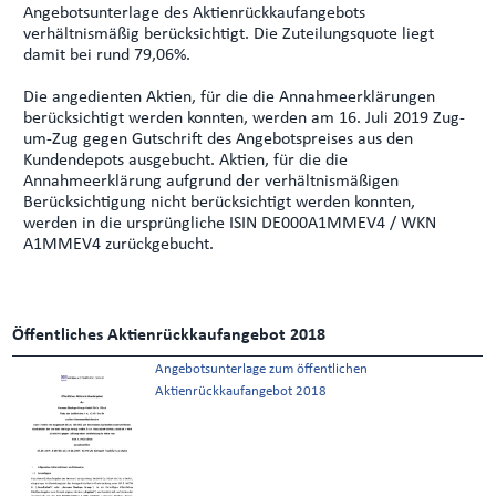
Angebotsunterlage des Aktienrückkaufangebots
verhältnismäßig berücksichtigt. Die Zuteilungsquote liegt
damit bei rund 79,06%.
Die angedienten Aktien, für die die Annahmeerklärungen
berücksichtigt werden konnten, werden am 16. Juli 2019 Zug-
um-Zug gegen Gutschrift des Angebotspreises aus den
Kundendepots ausgebucht. Aktien, für die die
Annahmeerklärung aufgrund der verhältnismäßigen
Berücksichtigung nicht berücksichtigt werden konnten,
werden in die ursprüngliche ISIN DE000A1MMEV4 / WKN
A1MMEV4 zurückgebucht.
Öffentliches Aktienrückkaufangebot 2018
Angebotsunterlage zum öffentlichen
Aktienrückkaufangebot 2018