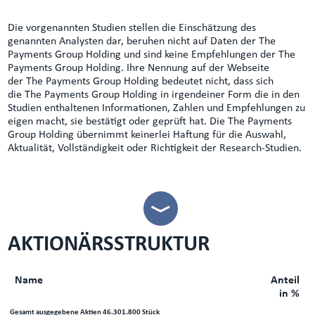
Die vorgenannten Studien stellen die Einschätzung des
genannten Analysten dar, beruhen nicht auf Daten der The
Payments Group Holding und sind keine Empfehlungen der The
Payments Group Holding. Ihre Nennung auf der Webseite
der The Payments Group Holding bedeutet nicht, dass sich
die The Payments Group Holding in irgendeiner Form die in den
Studien enthaltenen Informationen, Zahlen und Empfehlungen zu
eigen macht, sie bestätigt oder geprüft hat. Die The Payments
Group Holding übernimmt keinerlei Haftung für die Auswahl,
Aktualität, Vollständigkeit oder Richtigkeit der Research-Studien.
AKTIONÄRSSTRUKTUR
Name
Anteil
in %
Gesamt ausgegebene Aktien 46.301.800 Stück