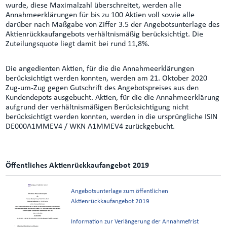
wurde, diese Maximalzahl überschreitet, werden alle
Annahmeerklärungen für bis zu 100 Aktien voll sowie alle
darüber nach Maßgabe von Ziffer 3.5 der Angebotsunterlage des
Aktienrückkaufangebots verhältnismäßig berücksichtigt. Die
Zuteilungsquote liegt damit bei rund 11,8%.
Die angedienten Aktien, für die die Annahmeerklärungen
berücksichtigt werden konnten, werden am 21. Oktober 2020
Zug-um-Zug gegen Gutschrift des Angebotspreises aus den
Kundendepots ausgebucht. Aktien, für die die Annahmeerklärung
aufgrund der verhältnismäßigen Berücksichtigung nicht
berücksichtigt werden konnten, werden in die ursprüngliche ISIN
DE000A1MMEV4 / WKN A1MMEV4 zurückgebucht.
Öffentliches Aktienrückkaufangebot 2019
Angebotsunterlage zum öffentlichen
Aktienrückkaufangebot 2019
Information zur Verlängerung der Annahmefrist