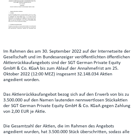
Im Rahmen des am 30. September 2022 auf der Internetseite der
Gesellschaft und im Bundesanzeiger veröffentlichten öffentlichen
Aktienrückkaufangebots sind der SGT German Private Equity
GmbH & Co. KGaA bis zum Ablauf der Annahmefrist am 25.
Oktober 2022 (12:00 MEZ) insgesamt 32.148.034 Aktien
angedient worden.
Das Aktienrückkaufangebot bezog sich auf den Erwerb von bis zu
3.500.000 auf den Namen lautenden nennwertlosen Stückaktien
der SGT German Private Equity GmbH & Co. KGaA gegen Zahlung
von 2,00 EUR je Aktie.
Die Gesamtzahl der Aktien, die im Rahmen des Angebots
angedient wurden, hat 3.500.000 Stück überschritten, sodass alle