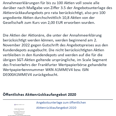
Annahmeerklärungen für bis zu 100 Aktien voll sowie alle
darüber nach Maßgabe von Ziffer 3.5 der Angebotsunterlage des
Aktienrückkaufangebots pro rata berücksichtigt, also pro 100
angediente Aktien durchschnittlich 10,8 Aktien von der
Gesellschaft zum Kurs von 2,00 EUR erworben wurden.
Die Aktien der Aktionäre, die unter der Annahmeerklärung
berücksichtigt werden können, werden beginnend am 2.
November 2022 gegen Gutschrift des Angebotspreises aus den
Kundendepots ausgebucht. Die nicht berücksichtigten Aktien
verbleiben in den Kundendepots und werden auf die für die
übrigen SGT-Aktien geltende ursprüngliche, im Scale Segment
des Freiverkehrs der Frankfurter Wertpapierbörse gehandelte
Wertpapierkennnummer WKN A1MMEV4 bzw. ISIN
DE000A1MMEV4 zurückgebucht.
Öffentliches Aktienrückkaufangebot 2020
Angebotsunterlage zum öffentlichen
Aktienrückkaufangebot 2020