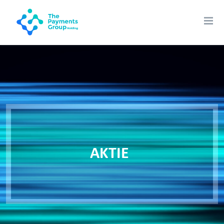
AKTIE