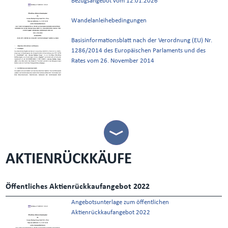
Bezugsangebot vom 12.01.2026
Wandelanleihebedingungen
Basisinformationsblatt nach der Verordnung (EU) Nr.
1286/2014 des Europäischen Parlaments und des
Rates vom 26. November 2014
AKTIENRÜCKKÄUFE
Öffentliches Aktienrückkaufangebot 2022
Angebotsunterlage zum öffentlichen
Aktienrückkaufangebot 2022