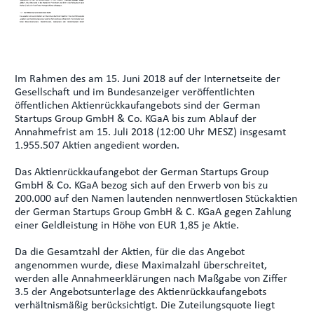
Im Rahmen des am 15. Juni 2018 auf der Internetseite der
Gesellschaft und im Bundesanzeiger veröffentlichten
öffentlichen Aktienrückkaufangebots sind der German
Startups Group GmbH & Co. KGaA bis zum Ablauf der
Annahmefrist am 15. Juli 2018 (12:00 Uhr MESZ) insgesamt
1.955.507 Aktien angedient worden.
Das Aktienrückkaufangebot der German Startups Group
GmbH & Co. KGaA bezog sich auf den Erwerb von bis zu
200.000 auf den Namen lautenden nennwertlosen Stückaktien
der German Startups Group GmbH & C. KGaA gegen Zahlung
einer Geldleistung in Höhe von EUR 1,85 je Aktie.
Da die Gesamtzahl der Aktien, für die das Angebot
angenommen wurde, diese Maximalzahl überschreitet,
werden alle Annahmeerklärungen nach Maßgabe von Ziffer
3.5 der Angebotsunterlage des Aktienrückkaufangebots
verhältnismäßig berücksichtigt. Die Zuteilungsquote liegt