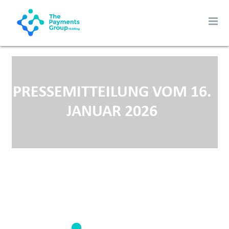
PRESSEMITTEILUNG VOM 16.
JANUAR 2026