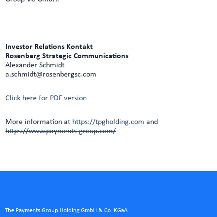
Investor Relations Kontakt
Rosenberg Strategic Communications
Alexander Schmidt
a.schmidt@rosenbergsc.com
Click here for PDF version
More information at
https://tpgholding.com
and
https://www.payments-group.com/
The Payments Group Holding GmbH & Co. KGaA