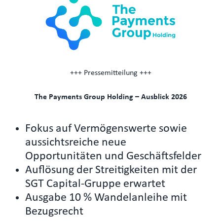
+++ Pressemitteilung +++
The Payments Group Holding – Ausblick 2026
Fokus auf Vermögenswerte sowie
aussichtsreiche neue
Opportunitäten und Geschäftsfelder
Auflösung der Streitigkeiten mit der
SGT Capital-Gruppe erwartet
Ausgabe 10 % Wandelanleihe mit
Bezugsrecht