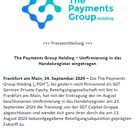
+++ Pressemitteilung +++
The Payments Group Holding – Umfirmierung in das
Handelsregister eingetragen
Frankfurt am Main, 24. September 2024 –
Die The Payments
Group Holding („PGH“), bis gestern noch firmierend als SGT
German Private Equity, Beteiligungsgesellschaft mit Sitz in
Frankfurt am Main, hat mit der Eintragung der im August
beschlossenen Umfirmierung in das Handelsregister am 23.
September 2024 die Trennung von der SGT Capital-Gruppe
abgeschlossen und wendet sich ganz ihrer durch die am 13.
August 2024 bekanntgegebene Beteiligungsakquisition geprägten
Zukunft zu.