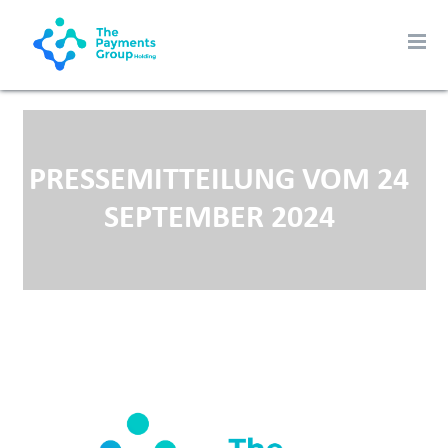
PRESSEMITTEILUNG VOM 24
SEPTEMBER 2024