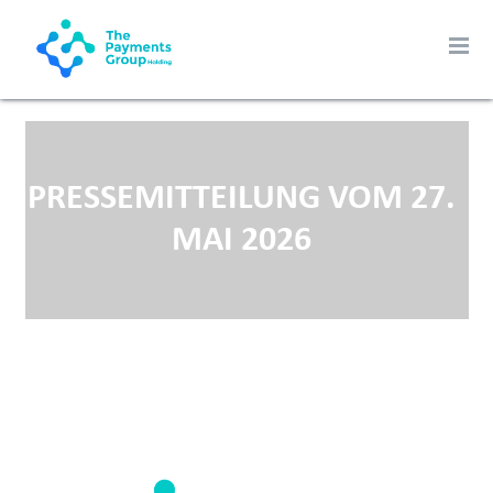
PRESSEMITTEILUNG VOM 27.
MAI 2026