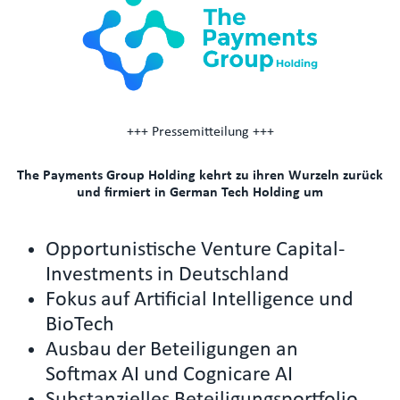
+++ Pressemitteilung +++
The Payments Group Holding kehrt zu ihren Wurzeln zurück
und firmiert in German Tech Holding um
Opportunistische Venture Capital-
Investments in Deutschland
Fokus auf Artificial Intelligence und
BioTech
Ausbau der Beteiligungen an
Softmax AI und Cognicare AI
Substanzielles Beteiligungsportfolio