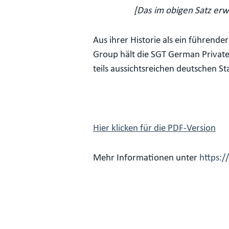
[Das im obigen Satz erw
Aus ihrer Historie als ein führend
Group hält die SGT German Private 
teils aussichtsreichen deutschen St
Hier klicken für die PDF-Version
Mehr Informationen unter
https:/