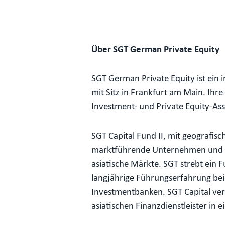
Über SGT German Private Equity
SGT German Private Equity ist ein 
mit Sitz in Frankfurt am Main. Ihre 
Investment- und Private Equity-Ass
SGT Capital Fund II, mit geografis
marktführende Unternehmen und nut
asiatische Märkte. SGT strebt ein
langjährige Führungserfahrung be
Investmentbanken. SGT Capital verw
asiatischen Finanzdienstleister i