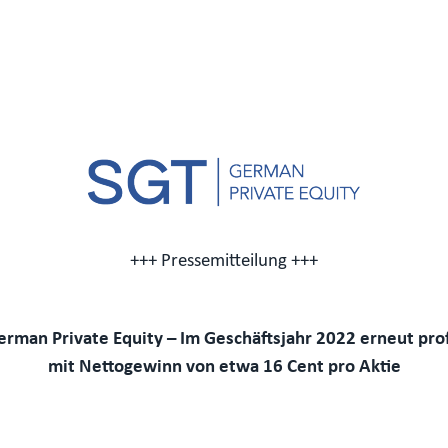
+++ Pressemitteilung +++
rman Private Equity – Im Geschäftsjahr 2022 erneut pro
mit Nettogewinn von etwa 16 Cent pro Aktie