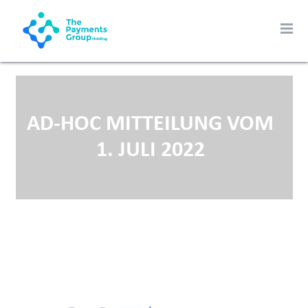
AD-HOC MITTEILUNG VOM
1. JULI 2022