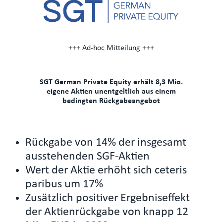
+++ Ad-hoc Mitteilung +++
SGT German Private Equity erhält 8,3 Mio.
eigene Aktien unentgeltlich aus einem
bedingten Rückgabeangebot
Rückgabe von 14% der insgesamt
ausstehenden SGF-Aktien
Wert der Aktie erhöht sich ceteris
paribus um 17%
Zusätzlich positiver Ergebniseffekt
der Aktienrückgabe von knapp 12