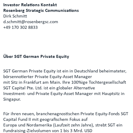
Investor Relations Kontakt
Rosenberg Strategic Communications
Dirk Schmitt
d.schmitt@rosenbergsc.com
+49 170 302 8833
Über SGT German Private Equity
SGT German Private Equity ist ein in Deutschland beheimateter,
börsennotierter Private Equity-Asset Manager
mit Sitz in Frankfurt am Main. Ihre 100%ige Tochtergesellschaft
SGT Capital Pte. Ltd. ist ein globaler Alternative
Investment- und Private Equity-Asset Manager mit Hauptsitz in
Singapur.
Für ihren neuen, branchenagnostischen Private Equity-Fonds SGT
Capital Fund II mit geografischem Fokus auf
Europa und Nordamerika (Laufzeit zehn Jahre), strebt SGT ein
Fundraising-Zielvolumen von 1 bis 3 Mrd. USD