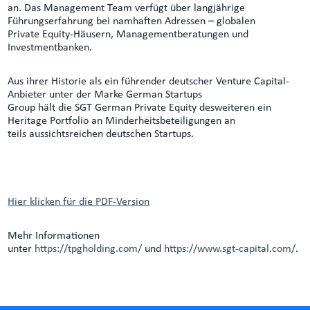
an. Das Management Team verfügt über langjährige
Führungserfahrung bei namhaften Adressen – globalen
Private Equity-Häusern, Managementberatungen und
Investmentbanken.
Aus ihrer Historie als ein führender deutscher Venture Capital-
Anbieter unter der Marke German Startups
Group hält die SGT German Private Equity desweiteren ein
Heritage Portfolio an Minderheitsbeteiligungen an
teils aussichtsreichen deutschen Startups.
Hier klicken für die PDF-Version
Mehr Informationen
unter
https://tpgholding.com/
und
https://www.sgt-capital.com/
.