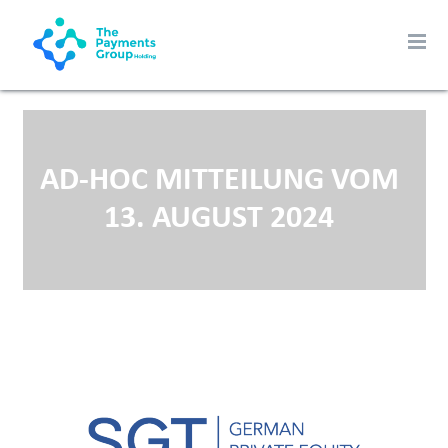
AD-HOC MITTEILUNG VOM
13. AUGUST 2024