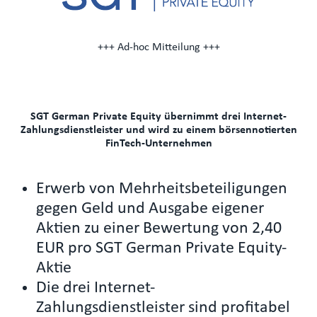
+++ Ad-hoc Mitteilung +++
SGT German Private Equity übernimmt drei Internet-
Zahlungsdienstleister und wird zu einem börsennotierten
FinTech-Unternehmen
Erwerb von Mehrheitsbeteiligungen
gegen Geld und Ausgabe eigener
Aktien zu einer Bewertung von 2,40
EUR pro SGT German Private Equity-
Aktie
Die drei Internet-
Zahlungsdienstleister sind profitabel