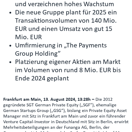
und verzeichnen hohes Wachstum
Die neue Gruppe plant für 2025 ein
Transaktionsvolumen von 140 Mio.
EUR und einen Umsatz von gut 15
Mio. EUR
Umfirmierung in „The Payments
Group Holding”
Platzierung eigener Aktien am Markt
im Volumen von rund 8 Mio. EUR bis
Ende 2024 geplant
Frankfurt am Main, 13. August 2024, 13:28h –
Die 2012
gegründete SGT German Private Equity („SGF“), ehemalige
German Startups Group („GSG“), bislang ein Private Equity Asset
Manager mit Sitz in Frankfurt am Main und zuvor ein führender
Venture Capital-Investor in Deutschland mit Sitz in Berlin, erwirbt
Mehrheitsbeteiligungen an der Funanga AG, Berlin, der