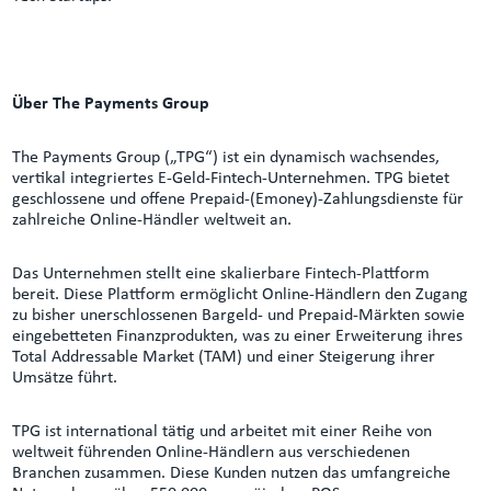
Über The Payments Group
The Payments Group („TPG“) ist ein dynamisch wachsendes,
vertikal integriertes E-Geld-Fintech-Unternehmen. TPG bietet
geschlossene und offene Prepaid-(Emoney)-Zahlungsdienste für
zahlreiche Online-Händler weltweit an.
Das Unternehmen stellt eine skalierbare Fintech-Plattform
bereit. Diese Plattform ermöglicht Online-Händlern den Zugang
zu bisher unerschlossenen Bargeld- und Prepaid-Märkten sowie
eingebetteten Finanzprodukten, was zu einer Erweiterung ihres
Total Addressable Market (TAM) und einer Steigerung ihrer
Umsätze führt.
TPG ist international tätig und arbeitet mit einer Reihe von
weltweit führenden Online-Händlern aus verschiedenen
Branchen zusammen. Diese Kunden nutzen das umfangreiche