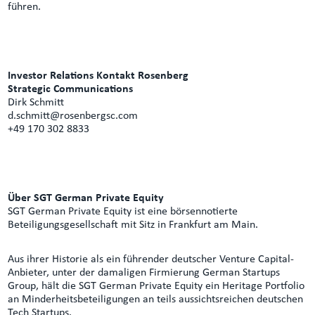
führen.
Investor Relations Kontakt
Rosenberg
Strategic Communications
Dirk Schmitt
d.schmitt@rosenbergsc.com
+49 170 302 8833
Über SGT German Private Equity
SGT German Private Equity ist eine börsennotierte
Beteiligungsgesellschaft mit Sitz in Frankfurt am Main.
Aus ihrer Historie als ein führender deutscher Venture Capital-
Anbieter, unter der damaligen Firmierung German Startups
Group, hält die SGT German Private Equity ein Heritage Portfolio
an Minderheitsbeteiligungen an teils aussichtsreichen deutschen
Tech Startups.