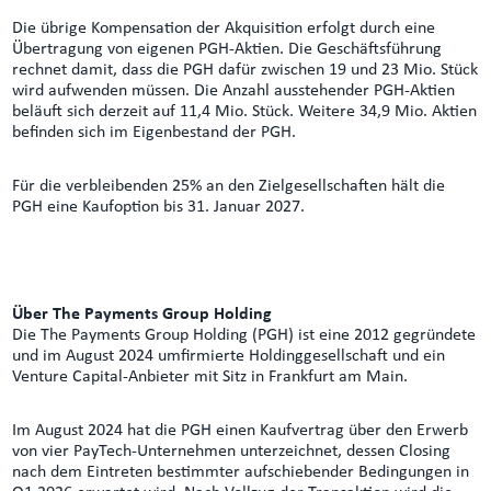
Die übrige Kompensation der Akquisition erfolgt durch eine
Übertragung von eigenen PGH-Aktien. Die Geschäftsführung
rechnet damit, dass die PGH dafür zwischen 19 und 23 Mio. Stück
wird aufwenden müssen. Die Anzahl ausstehender PGH-Aktien
beläuft sich derzeit auf 11,4 Mio. Stück. Weitere 34,9 Mio. Aktien
befinden sich im Eigenbestand der PGH.
Für die verbleibenden 25% an den Zielgesellschaften hält die
PGH eine Kaufoption bis 31. Januar 2027.
Über The Payments Group Holding
Die The Payments Group Holding (PGH) ist eine 2012 gegründete
und im August 2024 umfirmierte Holdinggesellschaft und ein
Venture Capital-Anbieter mit Sitz in Frankfurt am Main.
Im August 2024 hat die PGH einen Kaufvertrag über den Erwerb
von vier PayTech-Unternehmen unterzeichnet, dessen Closing
nach dem Eintreten bestimmter aufschiebender Bedingungen in