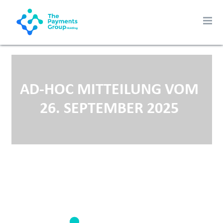
AD-HOC MITTEILUNG VOM
26. SEPTEMBER 2025