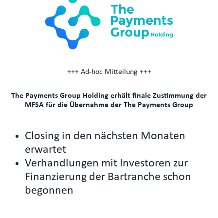
+++ Ad-hoc Mitteilung +++
The Payments Group Holding erhält finale Zustimmung der
MFSA für die Übernahme der The Payments Group
Closing in den nächsten Monaten
erwartet
Verhandlungen mit Investoren zur
Finanzierung der Bartranche schon
begonnen