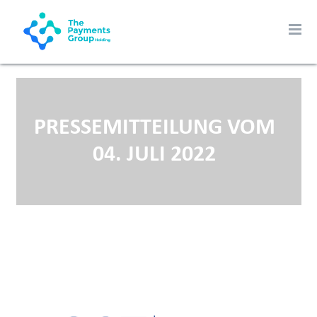
PRESSEMITTEILUNG VOM
04. JULI 2022