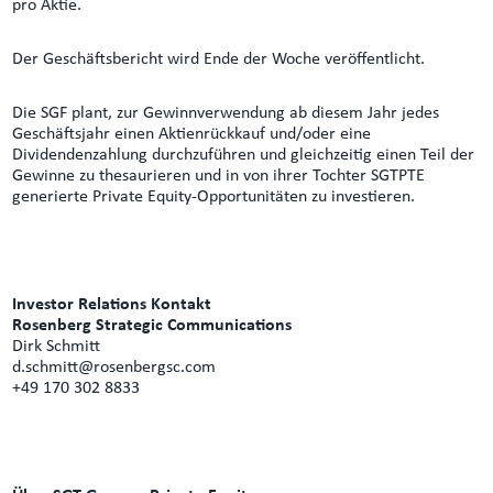
pro Aktie.
Der Geschäftsbericht wird Ende der Woche veröffentlicht.
Die SGF plant, zur Gewinnverwendung ab diesem Jahr jedes
Geschäftsjahr einen Aktienrückkauf und/oder eine
Dividendenzahlung durchzuführen und gleichzeitig einen Teil der
Gewinne zu thesaurieren und in von ihrer Tochter SGTPTE
generierte Private Equity-Opportunitäten zu investieren.
Investor Relations Kontakt
Rosenberg Strategic Communications
Dirk Schmitt
d.schmitt@rosenbergsc.com
+49 170 302 8833