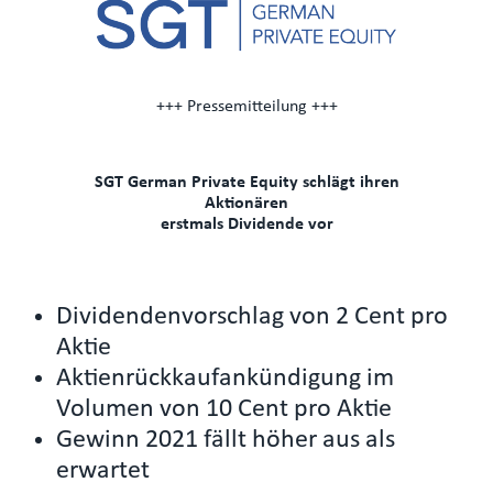
+++ Pressemitteilung +++
SGT German Private Equity schlägt ihren
Aktionären
erstmals Dividende vor
Dividendenvorschlag von 2 Cent pro
Aktie
Aktienrückkaufankündigung im
Volumen von 10 Cent pro Aktie
Gewinn 2021 fällt höher aus als
erwartet