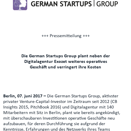
+++ Pressemitteilung +++
Die German Startups Group plant neben der
Digitalagentur Exozet weiteres operatives
Geschäft und verringert ihre Kosten
Berlin, 07. juni 2017 –
Die German Startups Group, aktivster
privater Venture-Capital-Investor im Zeitraum seit 2012 (CB
Insights 2015, PitchBook 2016) und Digitalagentur mit 140
Mitarbeitern mit Sitz in Berlin, plant wie bereits angekündigt,
mit überschaubaren Investitionen operative Geschäfte neu
aufzubauen, für deren Durchführung sie aufgrund der
Kenntnisse, Erfahrungen und des Netzwerks ihres Teams