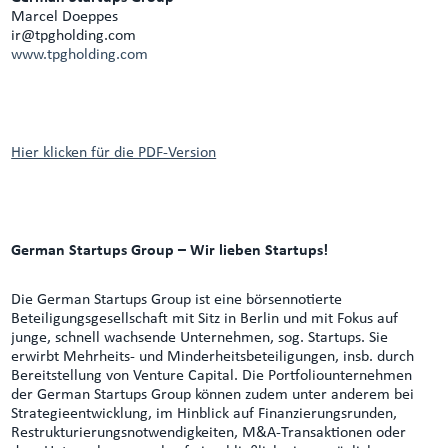
Marcel Doeppes
ir@tpgholding.com
www.tpgholding.com
Hier klicken für die PDF-Version
German Startups Group – Wir lieben Startups!
Die German Startups Group ist eine börsennotierte
Beteiligungsgesellschaft mit Sitz in Berlin und mit Fokus auf
junge, schnell wachsende Unternehmen, sog. Startups. Sie
erwirbt Mehrheits- und Minderheitsbeteiligungen, insb. durch
Bereitstellung von Venture Capital. Die Portfoliounternehmen
der German Startups Group können zudem unter anderem bei
Strategieentwicklung, im Hinblick auf Finanzierungsrunden,
Restrukturierungsnotwendigkeiten, M&A-Transaktionen oder