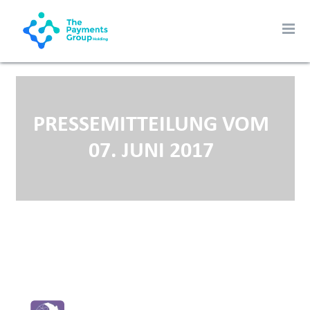
PRESSEMITTEILUNG VOM
07. JUNI 2017