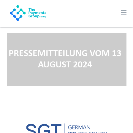
PRESSEMITTEILUNG VOM 13
AUGUST 2024