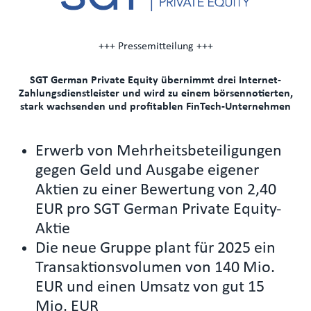
+++ Pressemitteilung +++
SGT German Private Equity übernimmt drei Internet-
Zahlungsdienstleister und wird zu einem börsennotierten,
stark wachsenden und profitablen FinTech-Unternehmen
Erwerb von Mehrheitsbeteiligungen
gegen Geld und Ausgabe eigener
Aktien zu einer Bewertung von 2,40
EUR pro SGT German Private Equity-
Aktie
Die neue Gruppe plant für 2025 ein
Transaktionsvolumen von 140 Mio.
EUR und einen Umsatz von gut 15
Mio. EUR