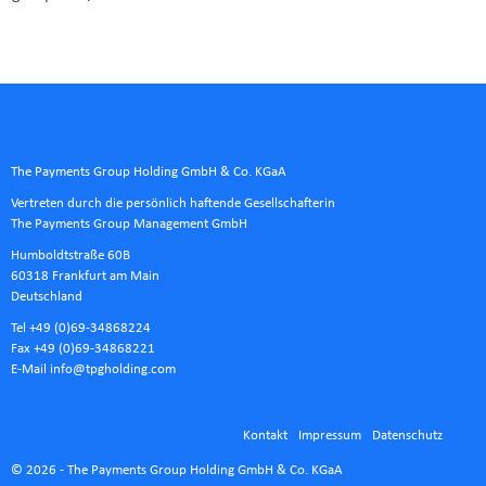
The Payments Group Holding GmbH & Co. KGaA
Vertreten durch die persönlich haftende Gesellschafterin
The Payments Group Management GmbH
Humboldtstraße 60B
60318 Frankfurt am Main
Deutschland
Tel +49 (0)69-34868224
Fax +49 (0)69-34868221
E-Mail
info@tpgholding.com
Kontakt
Impressum
Datenschutz
© 2026 - The Payments Group Holding GmbH & Co. KGaA