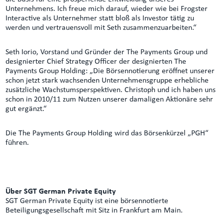
Unternehmens. Ich freue mich darauf, wieder wie bei Frogster
Interactive als Unternehmer statt bloß als Investor tätig zu
werden und vertrauensvoll mit Seth zusammenzuarbeiten.“
Seth Iorio, Vorstand und Gründer der The Payments Group und
designierter Chief Strategy Officer der designierten The
Payments Group Holding: „Die Börsennotierung eröffnet unserer
schon jetzt stark wachsenden Unternehmensgruppe erhebliche
zusätzliche Wachstumsperspektiven. Christoph und ich haben uns
schon in 2010/11 zum Nutzen unserer damaligen Aktionäre sehr
gut ergänzt.“
Die The Payments Group Holding wird das Börsenkürzel „PGH“
führen.
Über SGT German Private Equity
SGT German Private Equity ist eine börsennotierte
Beteiligungsgesellschaft mit Sitz in Frankfurt am Main.