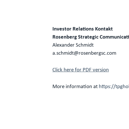
Investor Relations Kontakt
Rosenberg Strategic Communicat
Alexander Schmidt
a.schmidt@rosenbergsc.com
Click here for PDF version
More information at
https://tpgh