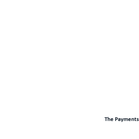
The Payments 