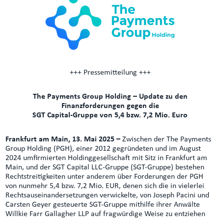
+++ Pressemitteilung +++
The Payments Group Holding – Update zu den
Finanzforderungen gegen die
SGT Capital-Gruppe von 5,4 bzw. 7,2 Mio. Euro
Frankfurt am Main, 13. Mai 2025 –
Zwischen der The Payments
Group Holding (PGH), einer 2012 gegründeten und im August
2024 umfirmierten Holdinggesellschaft mit Sitz in Frankfurt am
Main, und der SGT Capital LLC-Gruppe (SGT-Gruppe) bestehen
Rechtstreitigkeiten unter anderem über Forderungen der PGH
von nunmehr 5,4 bzw. 7,2 Mio. EUR, denen sich die in vielerlei
Rechtsauseinandersetzungen verwickelte, von Joseph Pacini und
Carsten Geyer gesteuerte SGT-Gruppe mithilfe ihrer Anwälte
Willkie Farr Gallagher LLP auf fragwürdige Weise zu entziehen