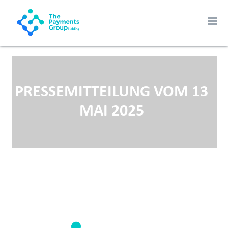
PRESSEMITTEILUNG VOM 13
MAI 2025