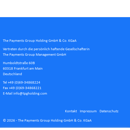
The Payments Group Holding GmbH & Co. KGaA
Vertreten durch die persönlich haftende Gesellschafterin
The Payments Group Management GmbH
Humboldtstraße 60B
60318 Frankfurt am Main
Deutschland
Tel +49 (0)69-34868224
Fax +49 (0)69-34868221
E-Mail
info@tpgholding.com
Kontakt
Impressum
Datenschutz
© 2026 - The Payments Group Holding GmbH & Co. KGaA