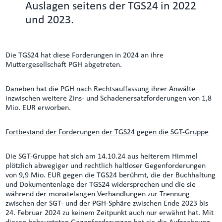
Auslagen seitens der TGS24 in 2022
und 2023.
Die TGS24 hat diese Forderungen in 2024 an ihre
Muttergesellschaft PGH abgetreten.
Daneben hat die PGH nach Rechtsauffassung ihrer Anwälte
inzwischen weitere Zins- und Schadenersatzforderungen von 1,8
Mio. EUR erworben.
Fortbestand der Forderungen der TGS24 gegen die SGT-Gruppe
Die SGT-Gruppe hat sich am 14.10.24 aus heiterem Himmel
plötzlich abwegiger und rechtlich haltloser Gegenforderungen
von 9,9 Mio. EUR gegen die TGS24 berühmt, die der Buchhaltung
und Dokumentenlage der TGS24 widersprechen und die sie
während der monatelangen Verhandlungen zur Trennung
zwischen der SGT- und der PGH-Sphäre zwischen Ende 2023 bis
24. Februar 2024 zu keinem Zeitpunkt auch nur erwähnt hat. Mit