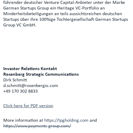
führender deutscher Venture Capital-Anbieter unter der Marke
German Startups Group ein Heritage VC-Portfolio an
Minderheitsbeteiligungen an teils aussichtsreichen deutschen
Startups über ihre 100%ige Tochtergesellschaft German Startups
Group VC GmbH.
Investor Relations Kontakt
Rosenberg Strategic Communications
Dirk Schmitt
d.schmitt@rosenbergsc.com
+49 170 302 8833
Click here for PDF version
More information at
https://tpgholding.com
and
https://www.payments-group.com/