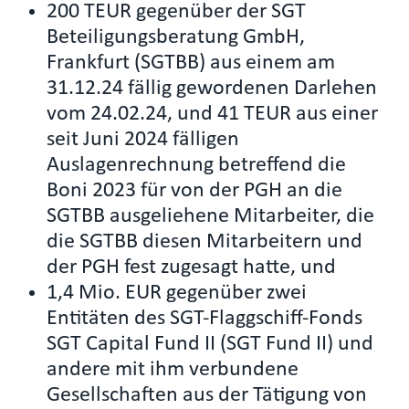
200 TEUR gegenüber der SGT
Beteiligungsberatung GmbH,
Frankfurt (SGTBB) aus einem am
31.12.24 fällig gewordenen Darlehen
vom 24.02.24, und 41 TEUR aus einer
seit Juni 2024 fälligen
Auslagenrechnung betreffend die
Boni 2023 für von der PGH an die
SGTBB ausgeliehene Mitarbeiter, die
die SGTBB diesen Mitarbeitern und
der PGH fest zugesagt hatte, und
1,4 Mio. EUR gegenüber zwei
Entitäten des SGT-Flaggschiff-Fonds
SGT Capital Fund II (SGT Fund II) und
andere mit ihm verbundene
Gesellschaften aus der Tätigung von