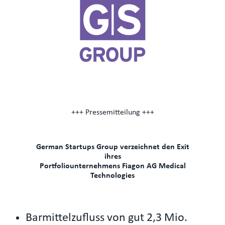
+++ Pressemitteilung +++
German Startups Group verzeichnet den Exit
ihres
Portfoliounternehmens Fiagon AG Medical
Technologies
Barmittelzufluss von gut 2,3 Mio.