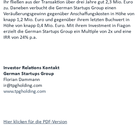
Ihr fließen aus der Transaktion über drei Jahre gut 2,3 Mio. Euro
zu. Daneben verbucht die German Startups Group einen
Veräußerungsgewinn gegenüber Anschaffungskosten in Höhe von
knapp 1,2 Mio. Euro und gegenüber ihrem letzten Buchwert in
Höhe von knapp 0,4 Mio. Euro. Mit ihrem Investment in Fiagon
erzielt die German Startups Group ein Multiple von 2x und eine
IRR von 24% p.a.
Investor Relations Kontakt
German Startups Group
Florian Dammann
ir@tpgholding.com
www.tpgholding.com
Hier klicken für die PDF-Version