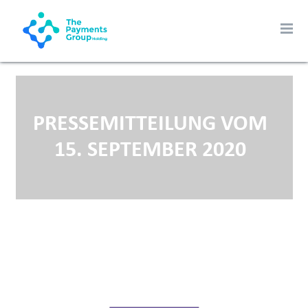
PRESSEMITTEILUNG VOM
15. SEPTEMBER 2020