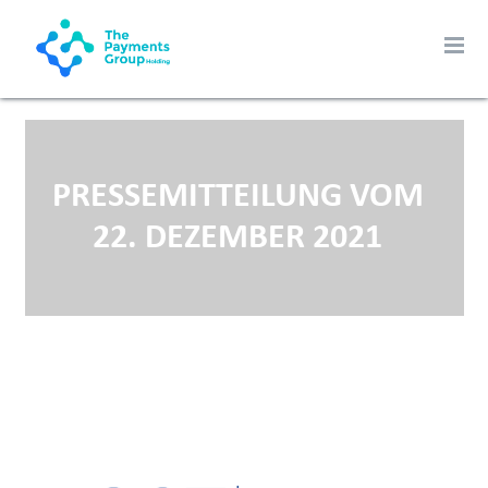
PRESSEMITTEILUNG VOM
22. DEZEMBER 2021