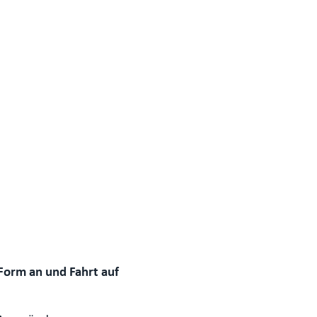
orm an und Fahrt auf