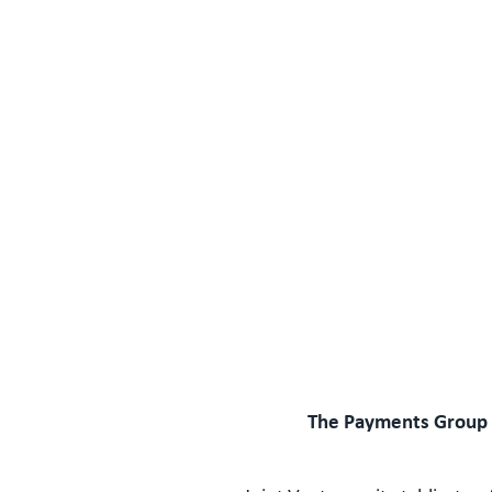
The Payments Group 