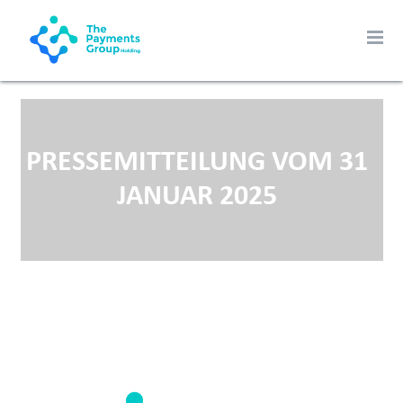
PRESSEMITTEILUNG VOM 31
JANUAR 2025