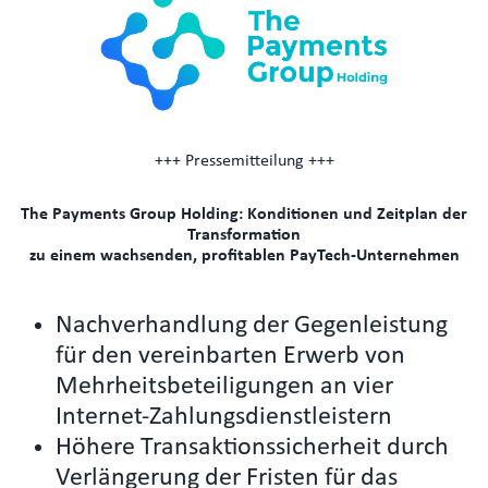
+++ Pressemitteilung +++
The Payments Group Holding: Konditionen und Zeitplan der
Transformation
zu einem wachsenden, profitablen PayTech-Unternehmen
Nachverhandlung der Gegenleistung
für den vereinbarten Erwerb von
Mehrheitsbeteiligungen an vier
Internet-Zahlungsdienstleistern
Höhere Transaktionssicherheit durch
Verlängerung der Fristen für das