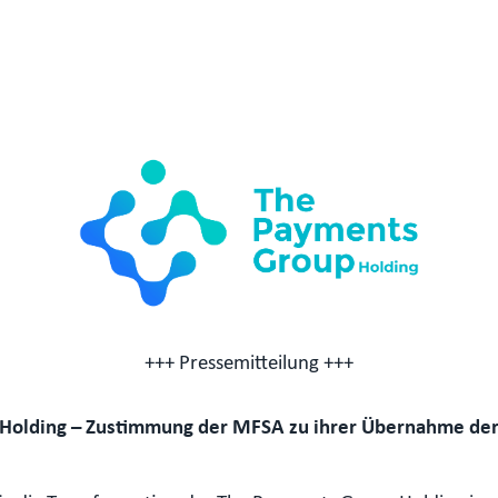
+++ Pressemitteilung +++
Holding – Zustimmung der MFSA zu ihrer Übernahme de