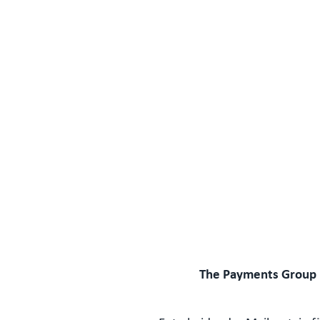
The Payments Group 