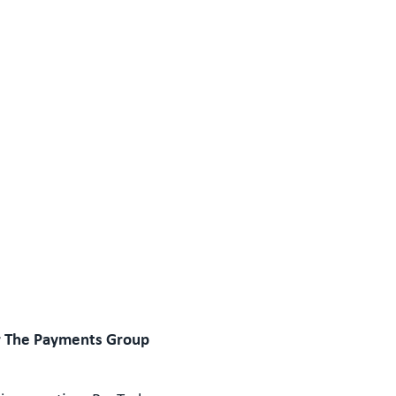
r The Payments Group