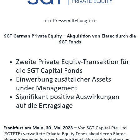
+++ Pressemitteilung +++
SGT German Private Equity – Akquisition von Elatec durch die
SGT Fonds
Zweite Private Equity-Transaktion für
die SGT Capital Fonds
Einwerbung zusätzlicher Assets
under Management
Signifikant positive Auswirkungen
auf die Ertragslage
Frankfurt am Main, 30. Mai 2023 –
Von SGT Capital Pte. Ltd.
(SGTPTE) verwaltete Private Equity Fonds akquirieren Elatec,