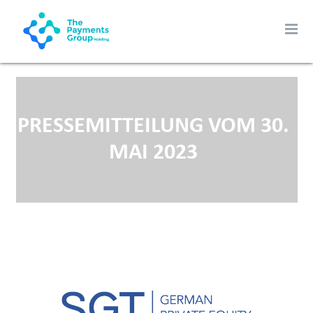
PRESSEMITTEILUNG VOM 30.
MAI 2023