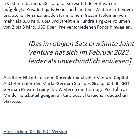
Investmentbanken. SGT Capital verwaltet derzeit von ihr
aufgelegte Private Equity-Fonds und ein Joint Venture mit einem
asiatischen Finanzdienstleister in einem Gesamtvolumen von
mehr als 800 Mio. USD und strebt ein Fundraising-Zielvolumen
von 2 bis 3 Mrd. USD über ihre verschiedenen Fonds hinweg an.
[Das im obigen Satz erwähnte Joint
Venture hat sich im Februar 2023
leider als unverbindlich erwiesen]
Aus ihrer Historie als ein führender deutscher Venture Capital-
Anbieter unter der Marke German Startups Group hält die SGT
German Private Equity des Weiteren ein Heritage Portfolio an
Minderheitsbeteiligungen an teils aussichtsreichen deutschen
Startups.
Hier klicken für die PDF-Version