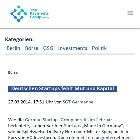
Kategorien
Berlin
Börse
GSG
Investments
Politik
Börse
Deutschen Startups fehlt Mut und Kapital
27.03.2014, 17:31 Uhr
von
SGT Germanpe
Wie die
German Startups Group
bereits im Februar
berichtete, stehen Berliner Startups „Made in Germany“,
wie beispielsweise Delivery Hero oder Mister Spex, hoch im
Kurs von VC-Investoren. Doch die meisten Jungunternehmen